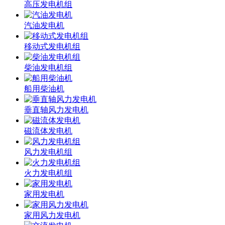
高压发电机组
汽油发电机
移动式发电机组
柴油发电机组
船用柴油机
垂直轴风力发电机
磁流体发电机
风力发电机组
火力发电机组
家用发电机
家用风力发电机