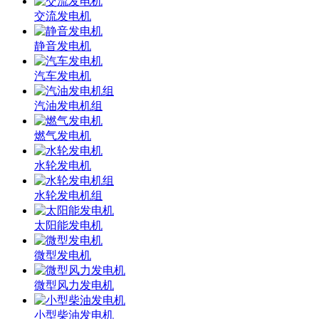
交流发电机
静音发电机
汽车发电机
汽油发电机组
燃气发电机
水轮发电机
水轮发电机组
太阳能发电机
微型发电机
微型风力发电机
小型柴油发电机