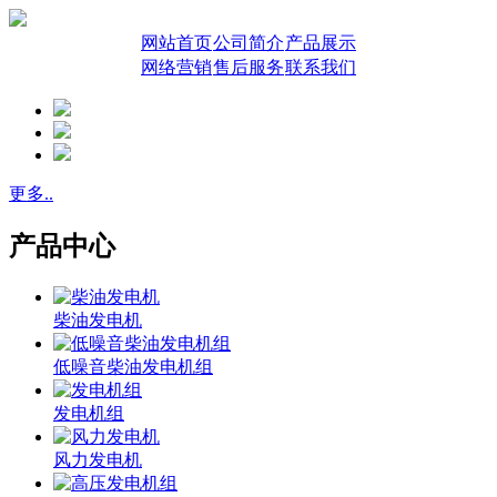
网站首页
公司简介
产品展示
网络营销
售后服务
联系我们
更多..
产品中心
柴油发电机
低噪音柴油发电机组
发电机组
风力发电机