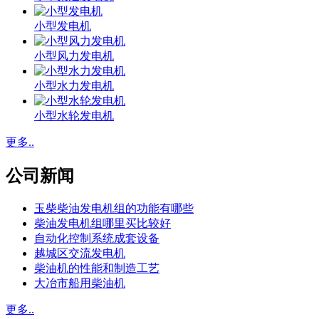
小型发电机
小型风力发电机
小型水力发电机
小型水轮发电机
更多..
公司新闻
玉柴柴油发电机组的功能有哪些
柴油发电机组哪里买比较好
自动化控制系统成套设备
越城区交流发电机
柴油机的性能和制造工艺
大冶市船用柴油机
更多..