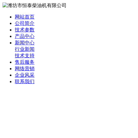
网站首页
公司简介
技术参数
产品中心
新闻中心
行业新闻
技术支持
售后服务
网络营销
企业风采
联系我们