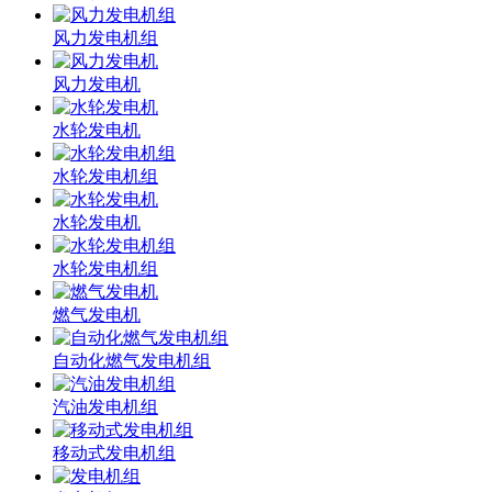
风力发电机组
风力发电机
水轮发电机
水轮发电机组
水轮发电机
水轮发电机组
燃气发电机
自动化燃气发电机组
汽油发电机组
移动式发电机组