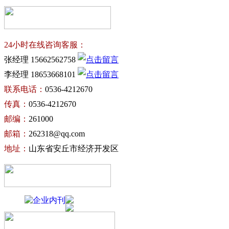
24小时在线咨询客服：
张经理 15662562758
李经理 18653668101
联系电话：
0536-4212670
传真：
0536-4212670
邮编：
261000
邮箱：
262318@qq.com
地址：
山东省安丘市经济开发区