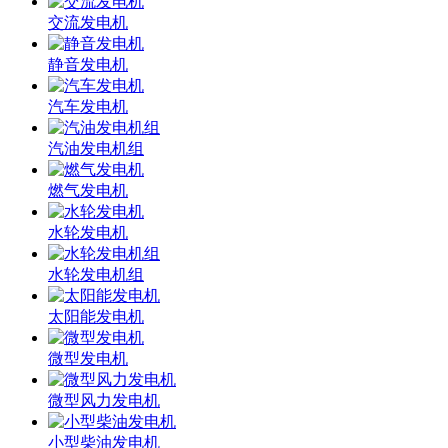
交流发电机
静音发电机
汽车发电机
汽油发电机组
燃气发电机
水轮发电机
水轮发电机组
太阳能发电机
微型发电机
微型风力发电机
小型柴油发电机