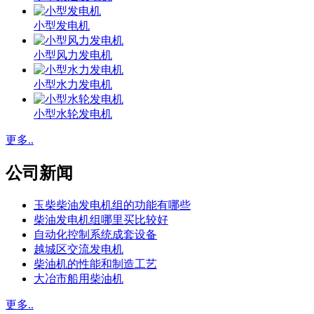
小型发电机
小型风力发电机
小型水力发电机
小型水轮发电机
更多..
公司新闻
玉柴柴油发电机组的功能有哪些
柴油发电机组哪里买比较好
自动化控制系统成套设备
越城区交流发电机
柴油机的性能和制造工艺
大冶市船用柴油机
更多..