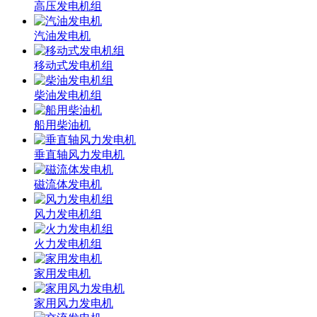
高压发电机组
汽油发电机
移动式发电机组
柴油发电机组
船用柴油机
垂直轴风力发电机
磁流体发电机
风力发电机组
火力发电机组
家用发电机
家用风力发电机