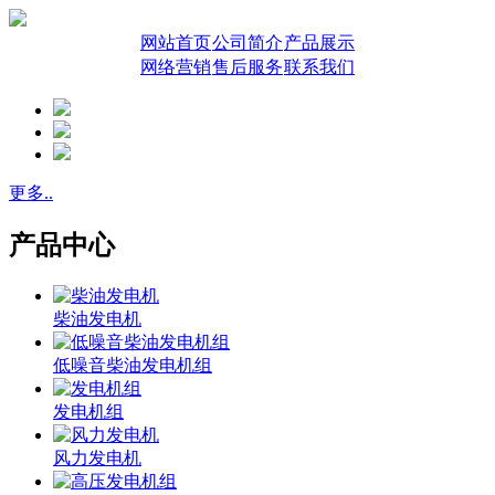
网站首页
公司简介
产品展示
网络营销
售后服务
联系我们
更多..
产品中心
柴油发电机
低噪音柴油发电机组
发电机组
风力发电机