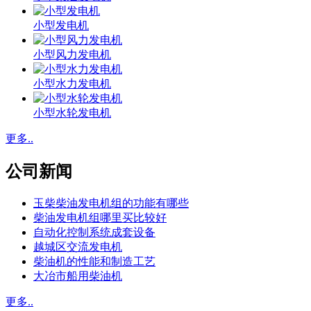
小型发电机
小型风力发电机
小型水力发电机
小型水轮发电机
更多..
公司新闻
玉柴柴油发电机组的功能有哪些
柴油发电机组哪里买比较好
自动化控制系统成套设备
越城区交流发电机
柴油机的性能和制造工艺
大冶市船用柴油机
更多..