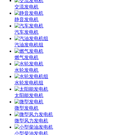
交流发电机
静音发电机
汽车发电机
汽油发电机组
燃气发电机
水轮发电机
水轮发电机组
太阳能发电机
微型发电机
微型风力发电机
小型柴油发电机