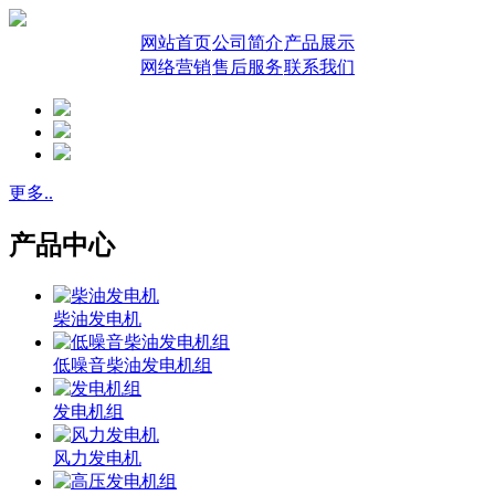
网站首页
公司简介
产品展示
网络营销
售后服务
联系我们
更多..
产品中心
柴油发电机
低噪音柴油发电机组
发电机组
风力发电机