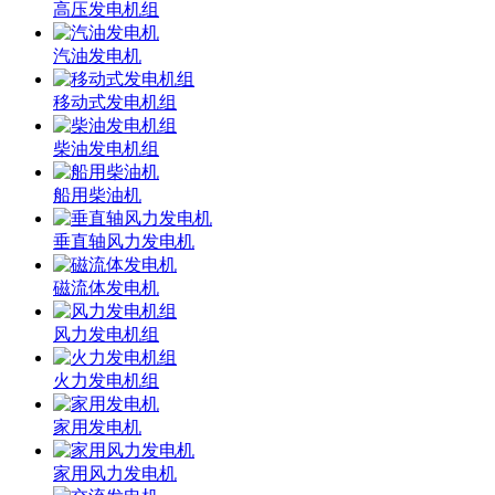
高压发电机组
汽油发电机
移动式发电机组
柴油发电机组
船用柴油机
垂直轴风力发电机
磁流体发电机
风力发电机组
火力发电机组
家用发电机
家用风力发电机