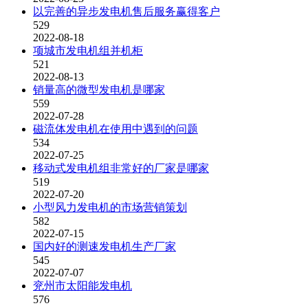
以完善的异步发电机售后服务赢得客户
529
2022-08-18
项城市发电机组并机柜
521
2022-08-13
销量高的微型发电机是哪家
559
2022-07-28
磁流体发电机在使用中遇到的问题
534
2022-07-25
移动式发电机组非常好的厂家是哪家
519
2022-07-20
小型风力发电机的市场营销策划
582
2022-07-15
国内好的测速发电机生产厂家
545
2022-07-07
兖州市太阳能发电机
576