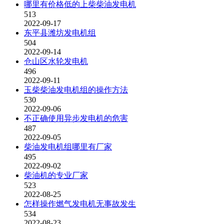
哪里有价格低的上柴柴油发电机
513
2022-09-17
东平县潍坊发电机组
504
2022-09-14
仓山区水轮发电机
496
2022-09-11
玉柴柴油发电机组的操作方法
530
2022-09-06
不正确使用异步发电机的危害
487
2022-09-05
柴油发电机组哪里有厂家
495
2022-09-02
柴油机的专业厂家
523
2022-08-25
怎样操作燃气发电机无事故发生
534
2022-08-23