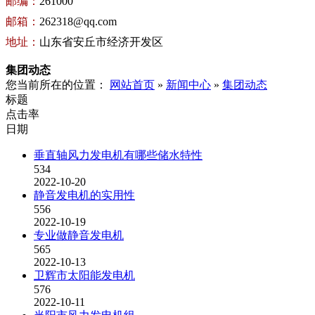
邮编：
261000
邮箱：
262318@qq.com
地址：
山东省安丘市经济开发区
集团动态
您当前所在的位置：
网站首页
»
新闻中心
»
集团动态
标题
点击率
日期
垂直轴风力发电机有哪些储水特性
534
2022-10-20
静音发电机的实用性
556
2022-10-19
专业做静音发电机
565
2022-10-13
卫辉市太阳能发电机
576
2022-10-11